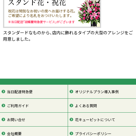
スタンダードなものから、店内に飾れるタイプの大型のアレンジをご
用意しました。
当日配達特急便
オリジナルプラン導入事例
ご利用ガイド
よくある質問
お問い合せ
花キューピットについて
会社概要
プライバシーポリシー