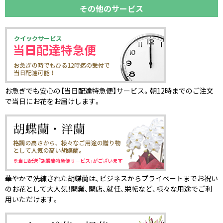
その他のサービス
お急ぎでも安心の【当日配達特急便】サービス。朝12時までのご注文
で当日にお花をお届けします。
華やかで洗練された胡蝶蘭は、ビジネスからプライベートまでお祝い
のお花として大人気！開業、開店、就任、栄転など、様々な用途でご利
用いただけます。