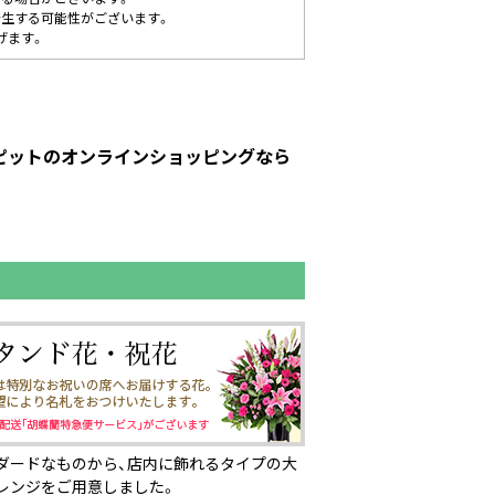
発生する可能性がございます。
げます。
ーピットのオンラインショッピングなら
ダードなものから、店内に飾れるタイプの大
レンジをご用意しました。