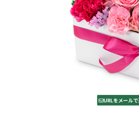
URLをメールで