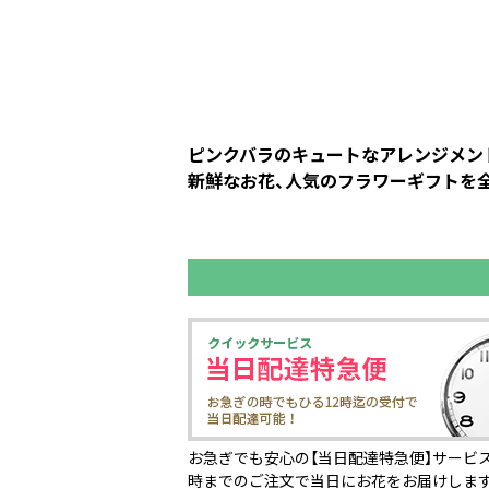
ピンクバラのキュートなアレンジメント
新鮮なお花、人気のフラワーギフトを全
お急ぎでも安心の【当日配達特急便】サービス
時までのご注文で当日にお花をお届けしま