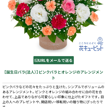
URLをメールで送る
【誕生日バラ(法人）】ピンクバラとオレンジのアレンジメン
ト
ピンクバラなどの花々をたっぷりと生けた、シンプルでボリュームの
あるアレンジメント。ピンクとオレンジの組み合わせに白の花を合
わせて、上品でありながら可愛らしい印象に仕上げたギフトです。目
上の人へのプレゼントや、開店祝い・移転祝いの贈り物にぴったりで
す。