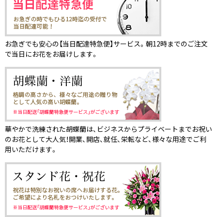
お急ぎでも安心の【当日配達特急便】サービス。朝12時までのご注文
で当日にお花をお届けします。
華やかで洗練された胡蝶蘭は、ビジネスからプライベートまでお祝い
のお花として大人気！開業、開店、就任、栄転など、様々な用途でご利
用いただけます。