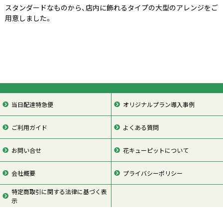
スタンダードなものから、店内に飾れるタイプの大型のアレンジをご
用意しました。
当日配達特急便
オリジナルプラン導入事例
ご利用ガイド
よくある質問
お問い合せ
花キューピットについて
会社概要
プライバシーポリシー
特定商取引に関する法律に基づく表
示