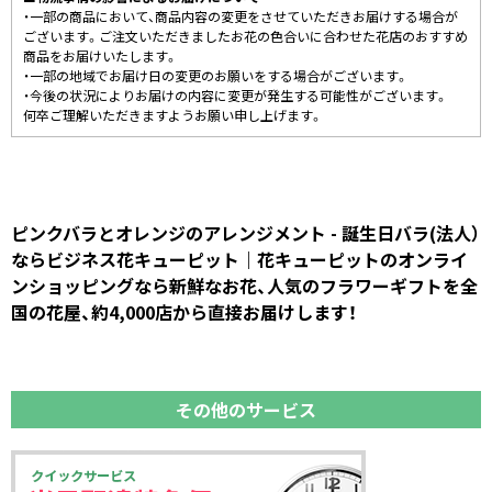
・一部の商品において、商品内容の変更をさせていただきお届けする場合が
ございます。ご注文いただきましたお花の色合いに合わせた花店のおすすめ
商品をお届けいたします。
・一部の地域でお届け日の変更のお願いをする場合がございます。
・今後の状況によりお届けの内容に変更が発生する可能性がございます。
何卒ご理解いただきますようお願い申し上げます。
ピンクバラとオレンジのアレンジメント - 誕生日バラ(法人）
ならビジネス花キューピット｜花キューピットのオンライ
ンショッピングなら新鮮なお花、人気のフラワーギフトを全
国の花屋、約4,000店から直接お届けします！
その他のサービス