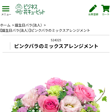
会員登録
カート
メニュー
ホーム
>
誕生日バラ(法人）
>
【誕生日バラ(法人）】ピンクバラのミックスアレンジメント
524325
ピンクバラのミックスアレンジメント