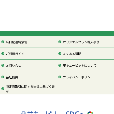
当日配達特急便
オリジナルプラン導入事例
ご利用ガイド
よくある質問
お問い合せ
花キューピットについて
会社概要
プライバシーポリシー
特定商取引に関する法律に基づく表
示