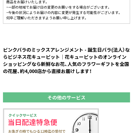
商品をお届けいたします。
・一部の地域でお届け日の変更のお願いをする場合がございます。
・今後の状況によりお届けの内容に変更が発生する可能性がございます。
何卒ご理解いただきますようお願い申し上げます。
ピンクバラのミックスアレンジメント - 誕生日バラ(法人）な
らビジネス花キューピット｜花キューピットのオンライン
ショッピングなら新鮮なお花、人気のフラワーギフトを全国
の花屋、約4,000店から直接お届けします！
その他のサービス