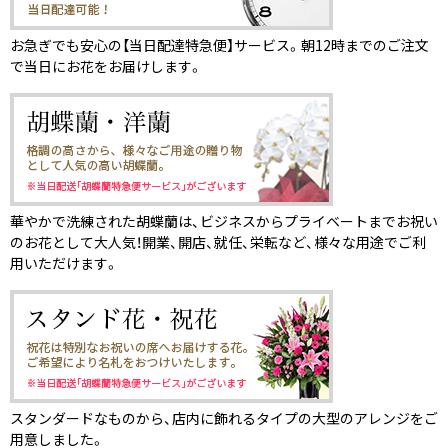
お急ぎでも安心の【当日配達特急便】サービス。朝12時までのご注文
で当日にお花をお届けします。
華やかで洗練された胡蝶蘭は、ビジネスからプライベートまでお祝い
のお花として大人気！開業、開店、就任、栄転など、様々な用途でご利
用いただけます。
スタンダードなものから、店内に飾れるタイプの大型のアレンジをご
用意しました。