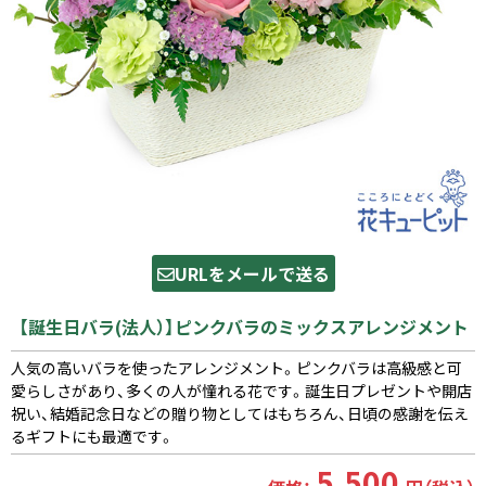
URLをメールで送る
【誕生日バラ(法人）】ピンクバラのミックスアレンジメント
人気の高いバラを使ったアレンジメント。ピンクバラは高級感と可
愛らしさがあり、多くの人が憧れる花です。誕生日プレゼントや開店
祝い、結婚記念日などの贈り物としてはもちろん、日頃の感謝を伝え
るギフトにも最適です。
5,500