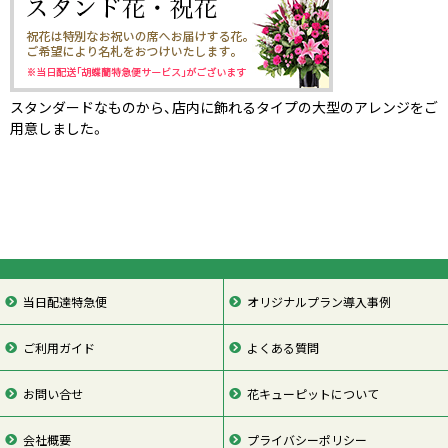
スタンダードなものから、店内に飾れるタイプの大型のアレンジをご
用意しました。
当日配達特急便
オリジナルプラン導入事例
ご利用ガイド
よくある質問
お問い合せ
花キューピットについて
会社概要
プライバシーポリシー