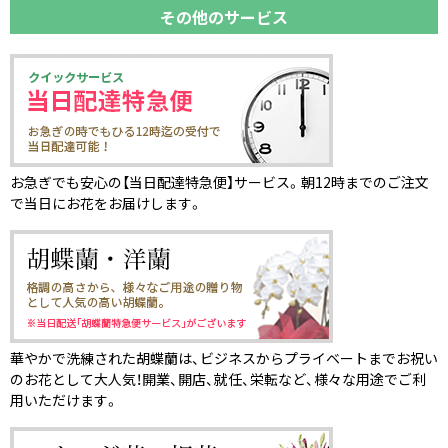
その他のサービス
お急ぎでも安心の【当日配達特急便】サービス。朝12時までのご注文
で当日にお花をお届けします。
華やかで洗練された胡蝶蘭は、ビジネスからプライベートまでお祝い
のお花として大人気！開業、開店、就任、栄転など、様々な用途でご利
用いただけます。