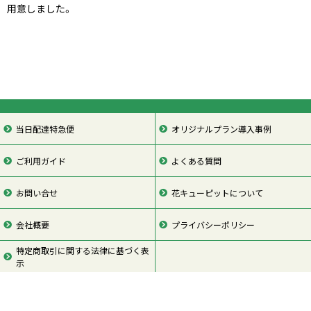
用意しました。
当日配達特急便
オリジナルプラン導入事例
ご利用ガイド
よくある質問
お問い合せ
花キューピットについて
会社概要
プライバシーポリシー
特定商取引に関する法律に基づく表
示