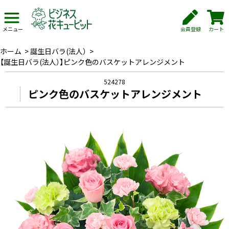
会員登録
カート
メニュー
ホーム
>
誕生日バラ(法人）
>
【誕生日バラ(法人）】ピンク色のバスケットアレンジメント
524278
ピンク色のバスケットアレンジメント