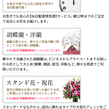
お急ぎでも安心の【当日配達特急便】サービス。朝12時までのご注文
で当日にお花をお届けします。
華やかで洗練された胡蝶蘭は、ビジネスからプライベートまでお祝い
のお花として大人気！開業、開店、就任、栄転など、様々な用途でご利
用いただけます。
スタンダードなものから、店内に飾れるタイプの大型のアレンジをご