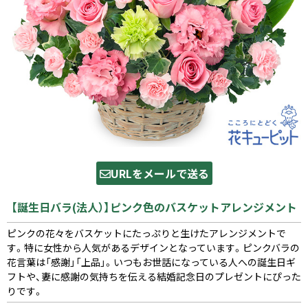
URLをメールで送る
【誕生日バラ(法人）】ピンク色のバスケットアレンジメント
ピンクの花々をバスケットにたっぷりと生けたアレンジメントで
す。特に女性から人気があるデザインとなっています。ピンクバラの
花言葉は「感謝」「上品」。いつもお世話になっている人への誕生日ギ
フトや、妻に感謝の気持ちを伝える結婚記念日のプレゼントにぴった
りです。