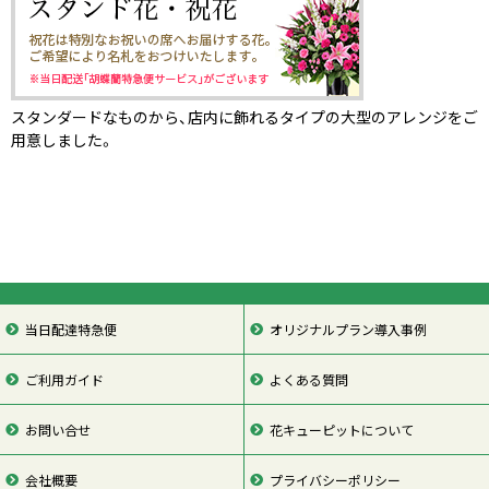
スタンダードなものから、店内に飾れるタイプの大型のアレンジをご
用意しました。
当日配達特急便
オリジナルプラン導入事例
ご利用ガイド
よくある質問
お問い合せ
花キューピットについて
会社概要
プライバシーポリシー