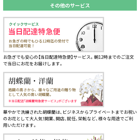
その他のサービス
お急ぎでも安心の【当日配達特急便】サービス。朝12時までのご注文
で当日にお花をお届けします。
華やかで洗練された胡蝶蘭は、ビジネスからプライベートまでお祝い
のお花として大人気！開業、開店、就任、栄転など、様々な用途でご利
用いただけます。