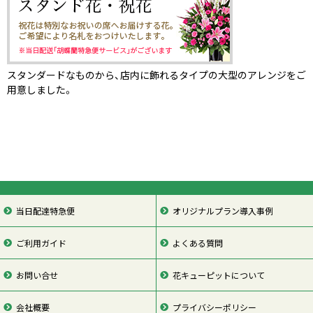
スタンダードなものから、店内に飾れるタイプの大型のアレンジをご
用意しました。
当日配達特急便
オリジナルプラン導入事例
ご利用ガイド
よくある質問
お問い合せ
花キューピットについて
会社概要
プライバシーポリシー