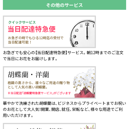
その他のサービス
お急ぎでも安心の【当日配達特急便】サービス。朝12時までのご注文
で当日にお花をお届けします。
華やかで洗練された胡蝶蘭は、ビジネスからプライベートまでお祝い
のお花として大人気！開業、開店、就任、栄転など、様々な用途でご利
用いただけます。