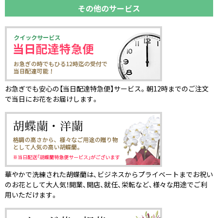
その他のサービス
お急ぎでも安心の【当日配達特急便】サービス。朝12時までのご注文
で当日にお花をお届けします。
華やかで洗練された胡蝶蘭は、ビジネスからプライベートまでお祝い
のお花として大人気！開業、開店、就任、栄転など、様々な用途でご利
用いただけます。