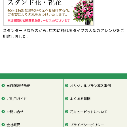
スタンダードなものから、店内に飾れるタイプの大型のアレンジをご
用意しました。
当日配達特急便
オリジナルプラン導入事例
ご利用ガイド
よくある質問
お問い合せ
花キューピットについて
会社概要
プライバシーポリシー