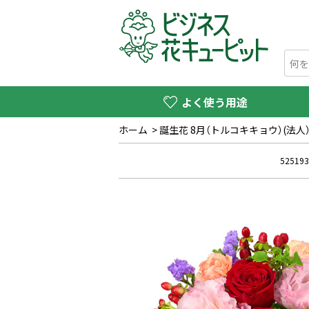
よく使う用途
ホーム
>
誕生花 8月（トルコキキョウ）(法人
525193