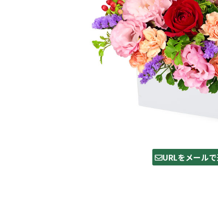
URLをメールで