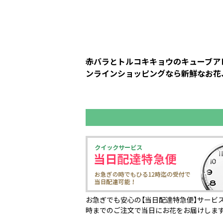
赤バラとトルコキキョウのキューブアレ
ンラインショッピングなら新鮮なお花、
お急ぎでも安心の【当日配達特急便】サービス
時までのご注文で当日にお花をお届けしま