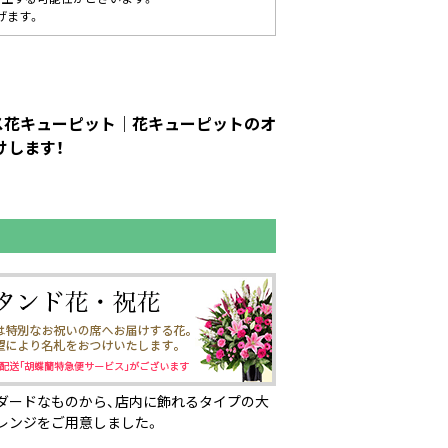
げます。
ネス花キューピット｜花キューピットのオ
けします！
ダードなものから、店内に飾れるタイプの大
レンジをご用意しました。