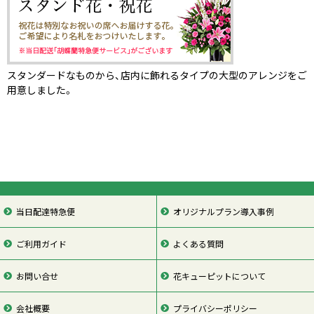
スタンダードなものから、店内に飾れるタイプの大型のアレンジをご
用意しました。
当日配達特急便
オリジナルプラン導入事例
ご利用ガイド
よくある質問
お問い合せ
花キューピットについて
会社概要
プライバシーポリシー