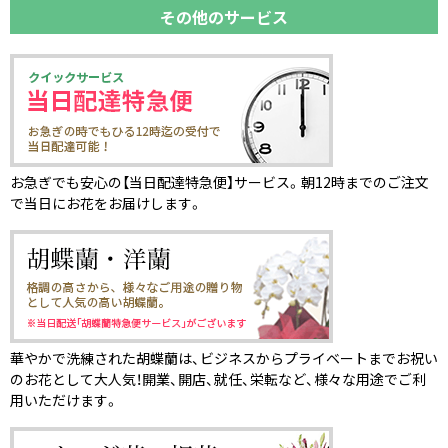
その他のサービス
お急ぎでも安心の【当日配達特急便】サービス。朝12時までのご注文
で当日にお花をお届けします。
華やかで洗練された胡蝶蘭は、ビジネスからプライベートまでお祝い
のお花として大人気！開業、開店、就任、栄転など、様々な用途でご利
用いただけます。