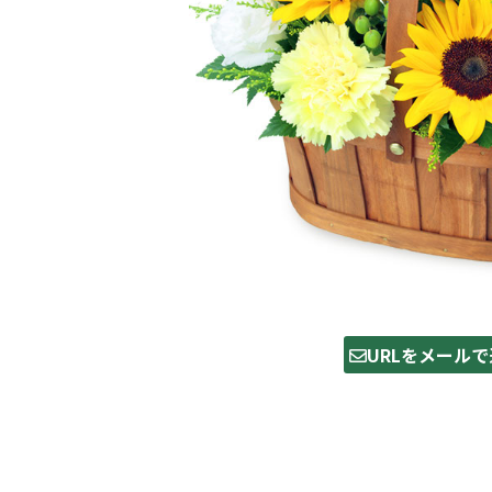
URLをメールで