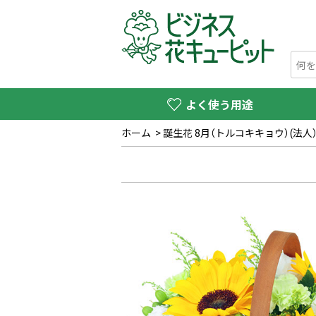
よく使う用途
ホーム
>
誕生花 8月（トルコキキョウ）(法人