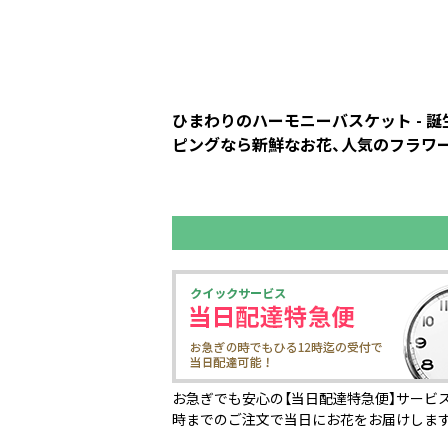
ひまわりのハーモニーバスケット - 
ピングなら新鮮なお花、人気のフラワー
お急ぎでも安心の【当日配達特急便】サービス
時までのご注文で当日にお花をお届けしま