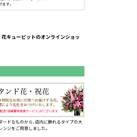
げます。
ト｜花キューピットのオンラインショッ
ダードなものから、店内に飾れるタイプの大
レンジをご用意しました。