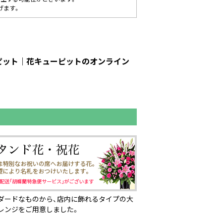
げます。
ーピット｜花キューピットのオンライン
ダードなものから、店内に飾れるタイプの大
レンジをご用意しました。