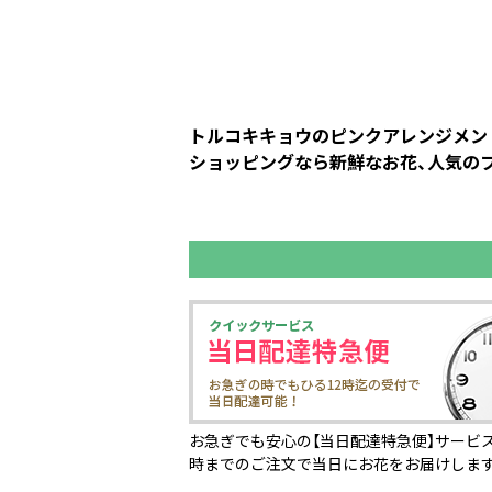
トルコキキョウのピンクアレンジメント
ショッピングなら新鮮なお花、人気のフ
お急ぎでも安心の【当日配達特急便】サービス
時までのご注文で当日にお花をお届けしま