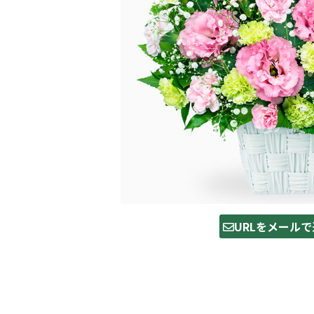
URLをメールで