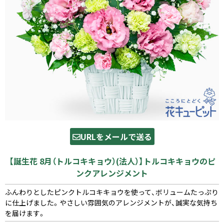
URLをメールで送る
【誕生花 8月（トルコキキョウ）(法人）】トルコキキョウのピ
ンクアレンジメント
ふんわりとしたピンクトルコキキョウを使って、ボリュームたっぷり
に仕上げました。やさしい雰囲気のアレンジメントが、誠実な気持ち
を届けます。