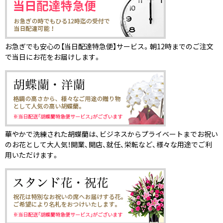
お急ぎでも安心の【当日配達特急便】サービス。朝12時までのご注文
で当日にお花をお届けします。
華やかで洗練された胡蝶蘭は、ビジネスからプライベートまでお祝い
のお花として大人気！開業、開店、就任、栄転など、様々な用途でご利
用いただけます。