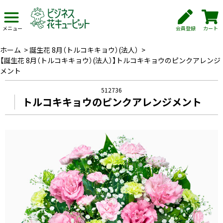
会員登録
カート
メニュー
ホーム
>
誕生花 8月（トルコキキョウ）(法人）
>
【誕生花 8月（トルコキキョウ）(法人）】トルコキキョウのピンクアレンジ
メント
512736
トルコキキョウのピンクアレンジメント