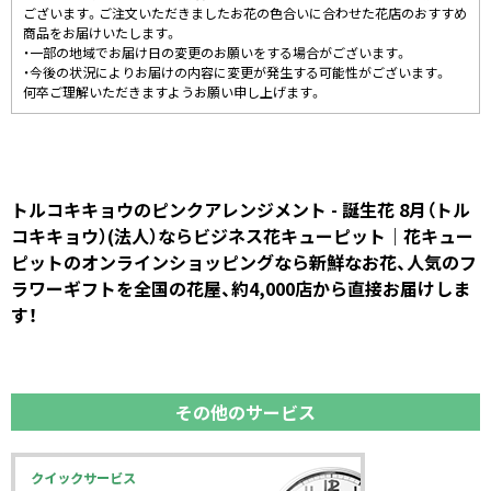
ございます。ご注文いただきましたお花の色合いに合わせた花店のおすすめ
商品をお届けいたします。
・一部の地域でお届け日の変更のお願いをする場合がございます。
・今後の状況によりお届けの内容に変更が発生する可能性がございます。
何卒ご理解いただきますようお願い申し上げます。
トルコキキョウのピンクアレンジメント - 誕生花 8月（トル
コキキョウ）(法人）ならビジネス花キューピット｜花キュー
ピットのオンラインショッピングなら新鮮なお花、人気のフ
ラワーギフトを全国の花屋、約4,000店から直接お届けしま
す！
その他のサービス