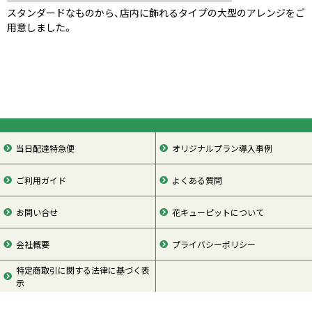
スタンダードなものから、店内に飾れるタイプの大型のアレンジをご
用意しました。
当日配達特急便
オリジナルプラン導入事例
ご利用ガイド
よくある質問
お問い合せ
花キューピットについて
会社概要
プライバシーポリシー
特定商取引に関する法律に基づく表
示