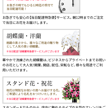
お急ぎでも安心の【当日配達特急便】サービス。朝12時までのご注文
で当日にお花をお届けします。
華やかで洗練された胡蝶蘭は、ビジネスからプライベートまでお祝い
のお花として大人気！開業、開店、就任、栄転など、様々な用途でご利
用いただけます。
スタンダードなものから、店内に飾れるタイプの大型のアレンジをご