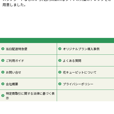
用意しました。
当日配達特急便
オリジナルプラン導入事例
ご利用ガイド
よくある質問
お問い合せ
花キューピットについて
会社概要
プライバシーポリシー
特定商取引に関する法律に基づく表
示