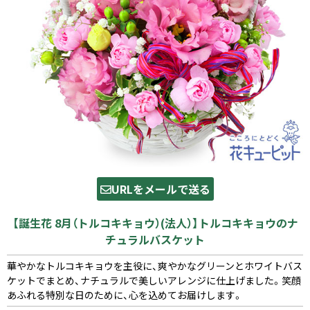
URLをメールで送る
【誕生花 8月（トルコキキョウ）(法人）】トルコキキョウのナ
チュラルバスケット
華やかなトルコキキョウを主役に、爽やかなグリーンとホワイトバス
ケットでまとめ、ナチュラルで美しいアレンジに仕上げました。笑顔
あふれる特別な日のために、心を込めてお届けします。