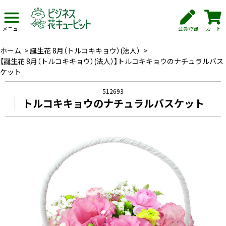
会員登録
カート
メニュー
ホーム
>
誕生花 8月（トルコキキョウ）(法人）
>
【誕生花 8月（トルコキキョウ）(法人）】トルコキキョウのナチュラルバス
ケット
512693
トルコキキョウのナチュラルバスケット