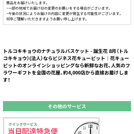
商品をお届けいたします。
・一部の地域でお届け日の変更のお願いをする場合がございます。
・今後の状況によりお届けの内容に変更が発生する可能性がございます。
何卒ご理解いただきますようお願い申し上げます。
トルコキキョウのナチュラルバスケット - 誕生花 8月（トル
コキキョウ）(法人）ならビジネス花キューピット｜花キュー
ピットのオンラインショッピングなら新鮮なお花、人気のフ
ラワーギフトを全国の花屋、約4,000店から直接お届けしま
す！
その他のサービス