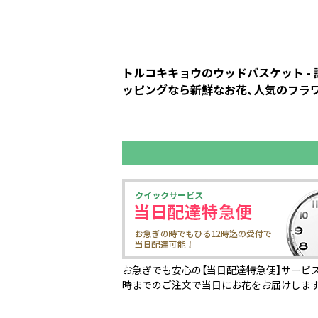
トルコキキョウのウッドバスケット -
ッピングなら新鮮なお花、人気のフラワ
お急ぎでも安心の【当日配達特急便】サービス
時までのご注文で当日にお花をお届けしま