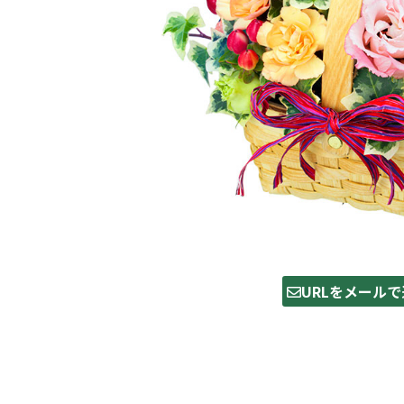
URLをメールで