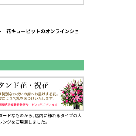
ット｜花キューピットのオンラインショ
ダードなものから、店内に飾れるタイプの大
レンジをご用意しました。