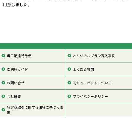
用意しました。
当日配達特急便
オリジナルプラン導入事例
ご利用ガイド
よくある質問
お問い合せ
花キューピットについて
会社概要
プライバシーポリシー
特定商取引に関する法律に基づく表
示