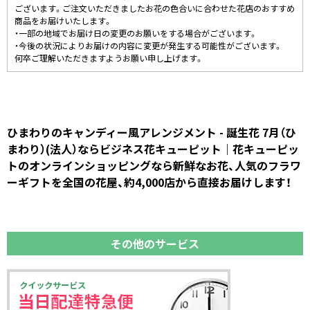
ございます。ご注文いただきましたお花の色合いに合わせた花店のおすすめ
商品をお届けいたします。
・一部の地域でお届け日の変更のお願いをする場合がございます。
・今後の状況によりお届けの内容に変更が発生する可能性がございます。
何卒ご理解いただきますようお願い申し上げます。
ひまわりのキャンディー風アレンジメント - 誕生花 7月（ひ
まわり）(法人）ならビジネス花キューピット｜花キューピッ
トのオンラインショッピングなら新鮮なお花、人気のフラワ
ーギフトを全国の花屋、約4,000店から直接お届けします！
その他のサービス