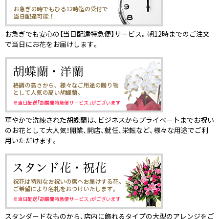
お急ぎでも安心の【当日配達特急便】サービス。朝12時までのご注文
で当日にお花をお届けします。
華やかで洗練された胡蝶蘭は、ビジネスからプライベートまでお祝い
のお花として大人気！開業、開店、就任、栄転など、様々な用途でご利
用いただけます。
スタンダードなものから、店内に飾れるタイプの大型のアレンジをご