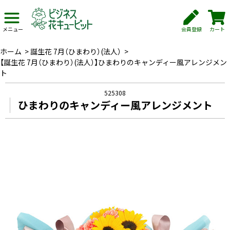
会員登録
カート
メニュー
ホーム
>
誕生花 7月（ひまわり）(法人）
>
【誕生花 7月（ひまわり）(法人）】ひまわりのキャンディー風アレンジメン
ト
525308
ひまわりのキャンディー風アレンジメント