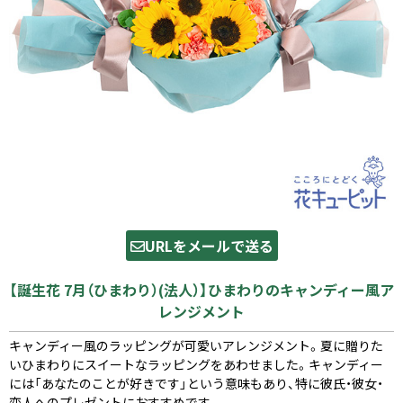
URLをメールで送る
【誕生花 7月（ひまわり）(法人）】ひまわりのキャンディー風ア
レンジメント
キャンディー風のラッピングが可愛いアレンジメント。夏に贈りた
いひまわりにスイートなラッピングをあわせました。キャンディー
には「あなたのことが好きです」という意味もあり、特に彼氏・彼女・
恋人へのプレゼントにおすすめです。