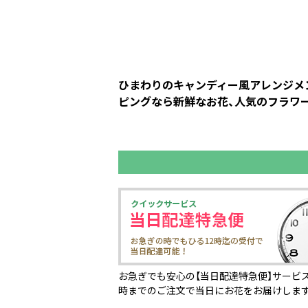
ひまわりのキャンディー風アレンジメン
ピングなら新鮮なお花、人気のフラワー
お急ぎでも安心の【当日配達特急便】サービス
時までのご注文で当日にお花をお届けしま