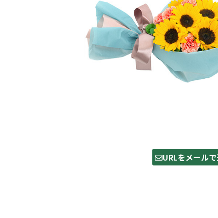
URLをメールで