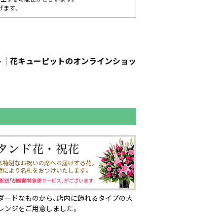
げます。
ット｜花キューピットのオンラインショッ
ダードなものから、店内に飾れるタイプの大
レンジをご用意しました。