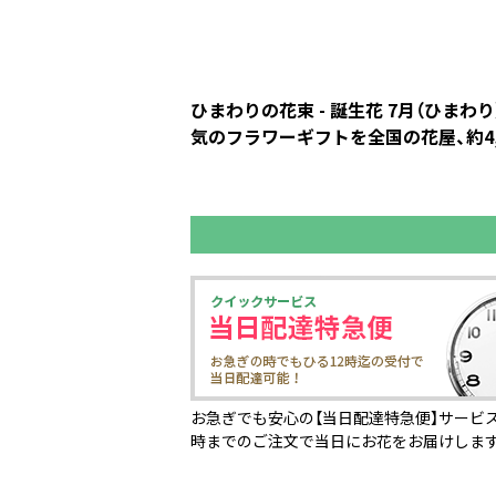
ひまわりの花束 - 誕生花 7月（ひ
気のフラワーギフトを全国の花屋、約4,
お急ぎでも安心の【当日配達特急便】サービス
時までのご注文で当日にお花をお届けしま