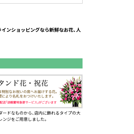
ンラインショッピングなら新鮮なお花、人
ダードなものから、店内に飾れるタイプの大
レンジをご用意しました。