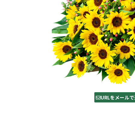
URLをメールで