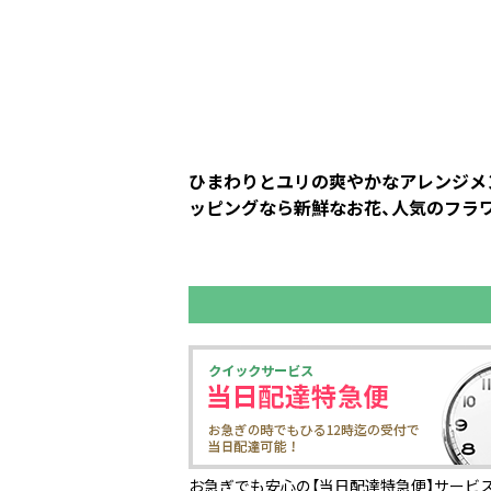
ひまわりとユリの爽やかなアレンジメン
ッピングなら新鮮なお花、人気のフラワ
お急ぎでも安心の【当日配達特急便】サービス