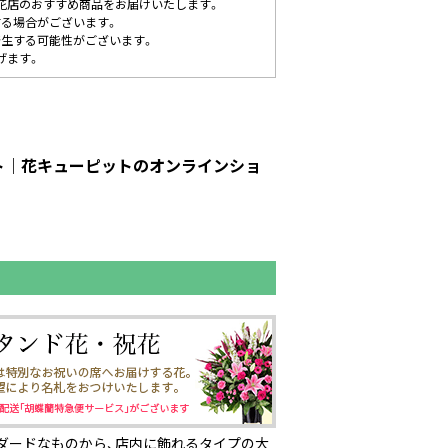
花店のおすすめ商品をお届けいたします。
する場合がございます。
発生する可能性がございます。
げます。
ット｜花キューピットのオンラインショ
ダードなものから、店内に飾れるタイプの大