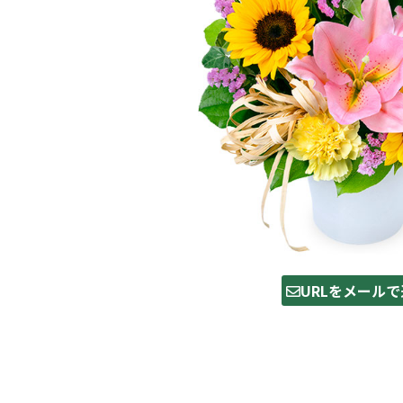
URLをメールで