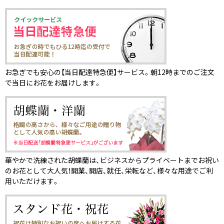
お急ぎでも安心の【当日配達特急便】サービス。朝12時までのご注文
で当日にお花をお届けします。
華やかで洗練された胡蝶蘭は、ビジネスからプライベートまでお祝い
のお花として大人気！開業、開店、就任、栄転など、様々な用途でご利
用いただけます。