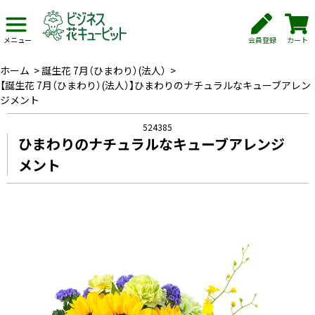
会員登録
カート
メニュー
ホーム
>
誕生花 7月（ひまわり）(法人）
>
【誕生花 7月（ひまわり）(法人）】ひまわりのナチュラルなキューブアレン
ジメント
524385
ひまわりのナチュラルなキューブアレンジ
メント