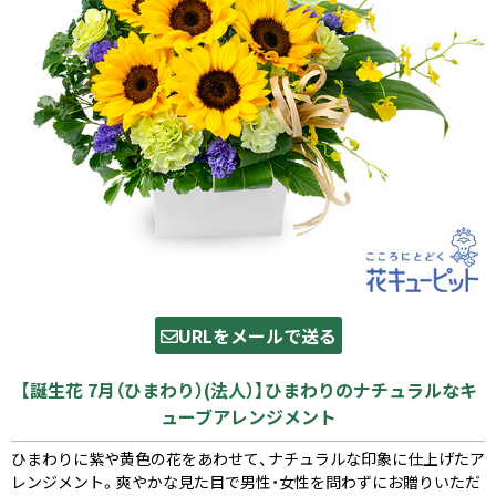
URLをメールで送る
【誕生花 7月（ひまわり）(法人）】ひまわりのナチュラルなキ
ューブアレンジメント
ひまわりに紫や黄色の花をあわせて、ナチュラルな印象に仕上げたア
レンジメント。爽やかな見た目で男性・女性を問わずにお贈りいただ