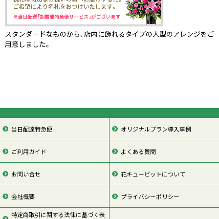
スタンダードなものから、店内に飾れるタイプの大型のアレンジをご
用意しました。
当日配達特急便
オリジナルプラン導入事例
ご利用ガイド
よくある質問
お問い合せ
花キューピットについて
会社概要
プライバシーポリシー
特定商取引に関する法律に基づく表