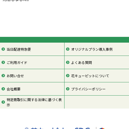
当日配達特急便
オリジナルプラン導入事例
ご利用ガイド
よくある質問
お問い合せ
花キューピットについて
会社概要
プライバシーポリシー
特定商取引に関する法律に基づく表
示