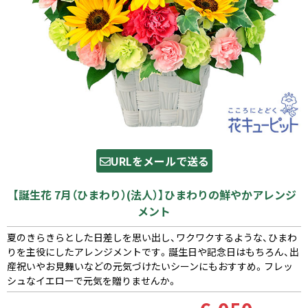
URLをメールで送る
【誕生花 7月（ひまわり）(法人）】ひまわりの鮮やかアレンジ
メント
夏のきらきらとした日差しを思い出し、ワクワクするような、ひまわ
りを主役にしたアレンジメントです。誕生日や記念日はもちろん、出
産祝いやお見舞いなどの元気づけたいシーンにもおすすめ。フレッ
シュなイエローで元気を贈りませんか。