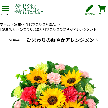
会員登録
カート
メニュー
ホーム
>
誕生花 7月（ひまわり）(法人）
>
【誕生花 7月（ひまわり）(法人）】ひまわりの鮮やかアレンジメント
ひまわりの鮮やかアレンジメント
524044