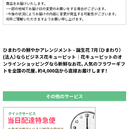
商品をお届けいたします。
・一部の地域でお届け日の変更のお願いをする場合がございます。
・今後の状況によりお届けの内容に変更が発生する可能性がございます。
何卒ご理解いただきますようお願い申し上げます。
ひまわりの鮮やかアレンジメント - 誕生花 7月（ひまわり）
(法人）ならビジネス花キューピット｜花キューピットのオ
ンラインショッピングなら新鮮なお花、人気のフラワーギフ
トを全国の花屋、約4,000店から直接お届けします！
その他のサービス