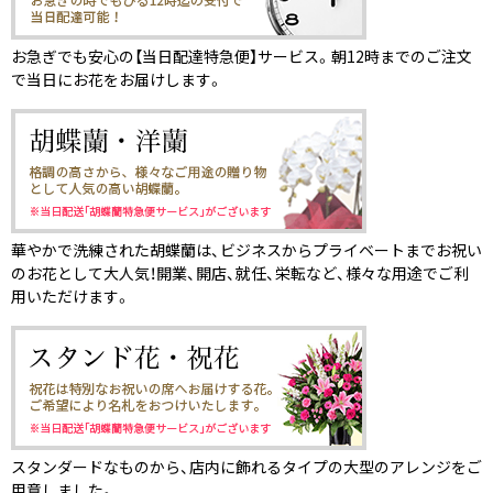
お急ぎでも安心の【当日配達特急便】サービス。朝12時までのご注文
で当日にお花をお届けします。
華やかで洗練された胡蝶蘭は、ビジネスからプライベートまでお祝い
のお花として大人気！開業、開店、就任、栄転など、様々な用途でご利
用いただけます。
スタンダードなものから、店内に飾れるタイプの大型のアレンジをご
用意しました。