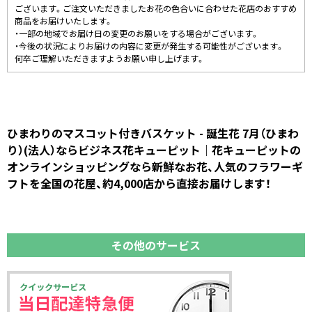
ございます。ご注文いただきましたお花の色合いに合わせた花店のおすすめ
商品をお届けいたします。
・一部の地域でお届け日の変更のお願いをする場合がございます。
・今後の状況によりお届けの内容に変更が発生する可能性がございます。
何卒ご理解いただきますようお願い申し上げます。
ひまわりのマスコット付きバスケット - 誕生花 7月（ひまわ
り）(法人）ならビジネス花キューピット｜花キューピットの
オンラインショッピングなら新鮮なお花、人気のフラワーギ
フトを全国の花屋、約4,000店から直接お届けします！
その他のサービス