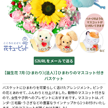
URLをメールで送る
【誕生花 7月（ひまわり）(法人）】ひまわりのマスコット付き
バスケット
バスケットにひまわりを可愛らしく活けたアレンジメント。ピンク
の花とあわせて、ふんわりと仕上げました。動物のマスコット付きな
ので、女性や子供へのプレゼントにおすすめです。マスコットは、パ
ンダ・三毛猫・うさぎなどの豊富なラインナップから1つお付けいたし
ます。どのマスコットが届くかはお楽しみ！