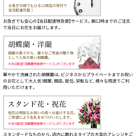
お急ぎでも安心の【当日配達特急便】サービス。朝12時までのご注文
で当日にお花をお届けします。
華やかで洗練された胡蝶蘭は、ビジネスからプライベートまでお祝い
のお花として大人気！開業、開店、就任、栄転など、様々な用途でご利
用いただけます。
スタンダードなものから、店内に飾れるタイプの大型のアレンジをご