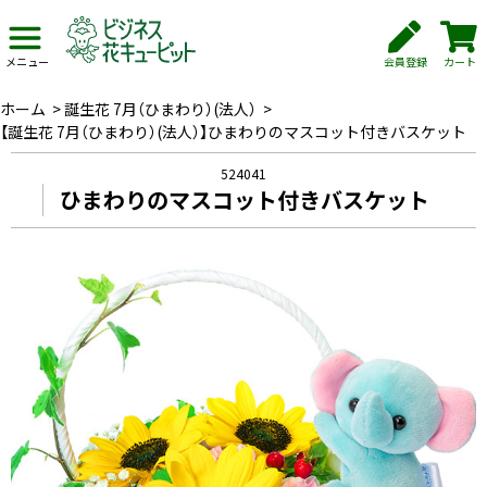
会員登録
カート
メニュー
ホーム
>
誕生花 7月（ひまわり）(法人）
>
【誕生花 7月（ひまわり）(法人）】ひまわりのマスコット付きバスケット
524041
ひまわりのマスコット付きバスケット