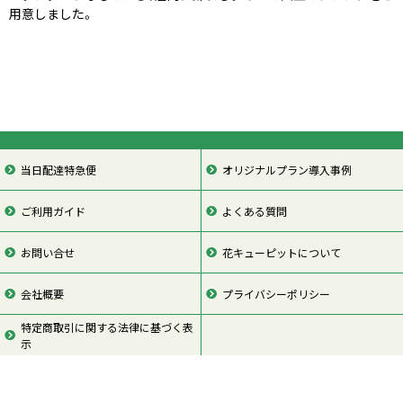
用意しました。
当日配達特急便
オリジナルプラン導入事例
ご利用ガイド
よくある質問
お問い合せ
花キューピットについて
会社概要
プライバシーポリシー
特定商取引に関する法律に基づく表
示