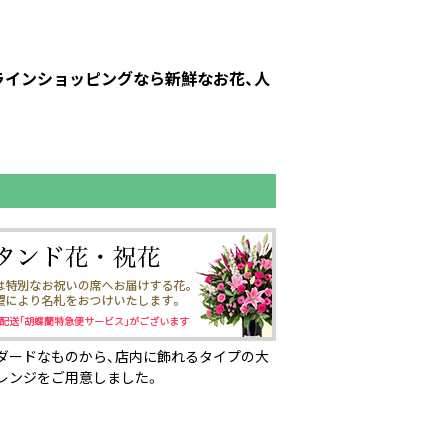
ンラインショッピングなら新鮮なお花、人
ダードなものから、店内に飾れるタイプの大
レンジをご用意しました。
ページの先頭へ