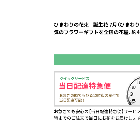
ひまわりの花束 - 誕生花 7月（ひ
気のフラワーギフトを全国の花屋、約4,
お急ぎでも安心の【当日配達特急便】サービス
時までのご注文で当日にお花をお届けしま