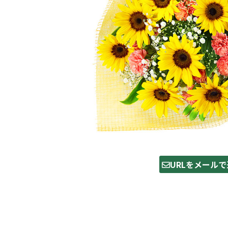
URLをメールで