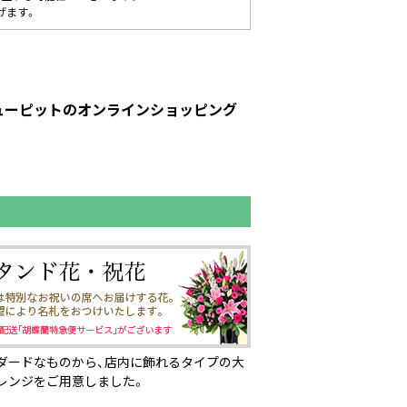
げます。
キューピットのオンラインショッピング
ダードなものから、店内に飾れるタイプの大
レンジをご用意しました。