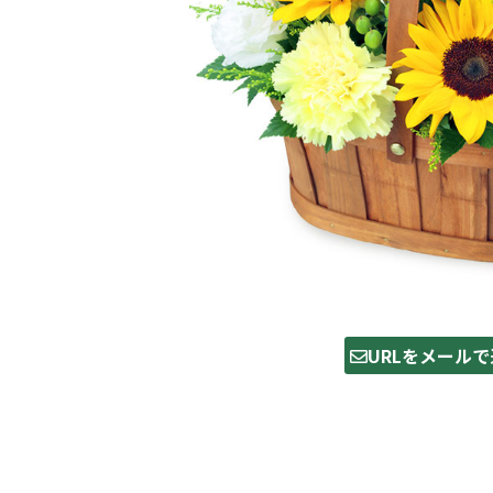
URLをメールで