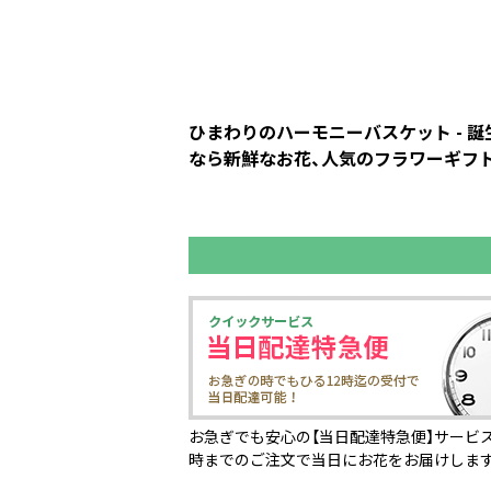
ひまわりのハーモニーバスケット - 
なら新鮮なお花、人気のフラワーギフト
お急ぎでも安心の【当日配達特急便】サービス
時までのご注文で当日にお花をお届けしま