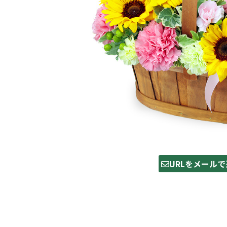
URLをメールで