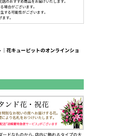
花店のおすすめ商品をお届けいたします。
する場合がございます。
発生する可能性がございます。
げます。
ピット｜花キューピットのオンラインショ
ダードなものから、店内に飾れるタイプの大