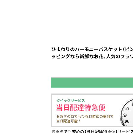
ひまわりのハーモニーバスケット（ピンク
ッピングなら新鮮なお花、人気のフラワ
お急ぎでも安心の【当日配達特急便】サービス