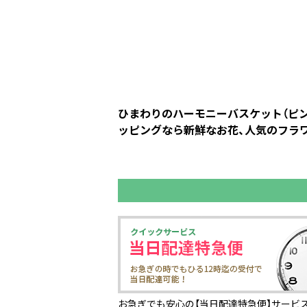
ひまわりのハーモニーバスケット（ピンク
ッピングなら新鮮なお花、人気のフラワ
お急ぎでも安心の【当日配達特急便】サービス