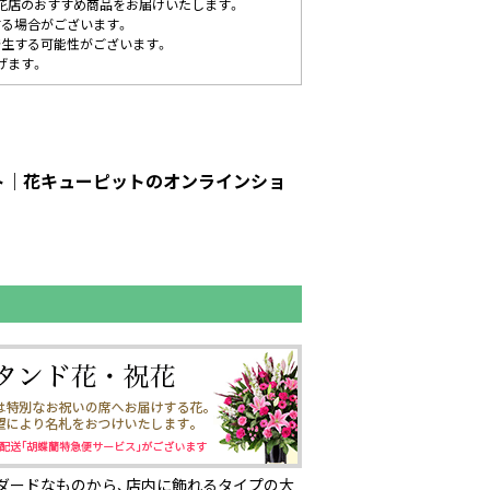
花店のおすすめ商品をお届けいたします。
する場合がございます。
発生する可能性がございます。
げます。
ピット｜花キューピットのオンラインショ
ダードなものから、店内に飾れるタイプの大