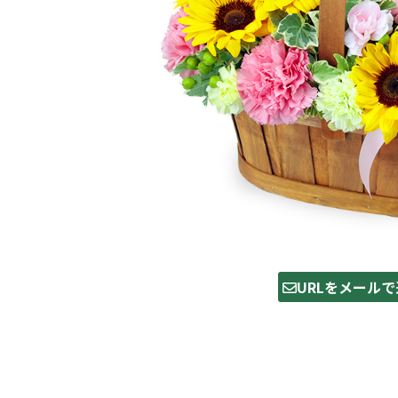
URLをメールで