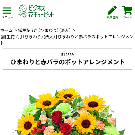
会員登録
カート
メニュー
ホーム
>
誕生花 7月（ひまわり）(法人）
>
【誕生花 7月（ひまわり）(法人）】ひまわりと赤バラのポットアレンジメン
ト
512589
ひまわりと赤バラのポットアレンジメント