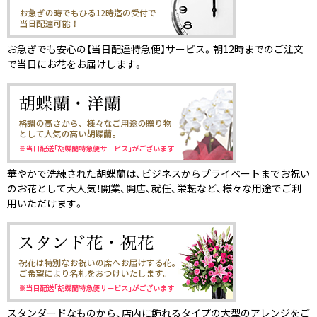
お急ぎでも安心の【当日配達特急便】サービス。朝12時までのご注文
で当日にお花をお届けします。
華やかで洗練された胡蝶蘭は、ビジネスからプライベートまでお祝い
のお花として大人気！開業、開店、就任、栄転など、様々な用途でご利
用いただけます。
スタンダードなものから、店内に飾れるタイプの大型のアレンジをご