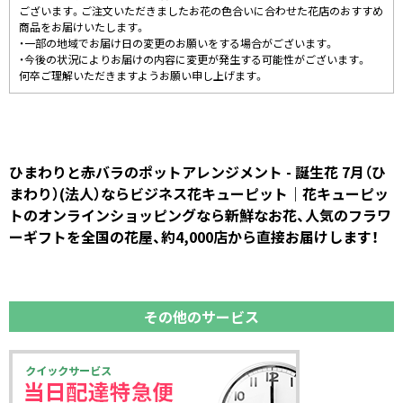
ございます。ご注文いただきましたお花の色合いに合わせた花店のおすすめ
商品をお届けいたします。
・一部の地域でお届け日の変更のお願いをする場合がございます。
・今後の状況によりお届けの内容に変更が発生する可能性がございます。
何卒ご理解いただきますようお願い申し上げます。
ひまわりと赤バラのポットアレンジメント - 誕生花 7月（ひ
まわり）(法人）ならビジネス花キューピット｜花キューピッ
トのオンラインショッピングなら新鮮なお花、人気のフラワ
ーギフトを全国の花屋、約4,000店から直接お届けします！
その他のサービス