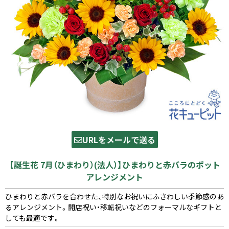
URLをメールで送る
【誕生花 7月（ひまわり）(法人）】ひまわりと赤バラのポット
アレンジメント
ひまわりと赤バラを合わせた、特別なお祝いにふさわしい季節感のあ
るアレンジメント。開店祝い・移転祝いなどのフォーマルなギフトと
しても最適です。