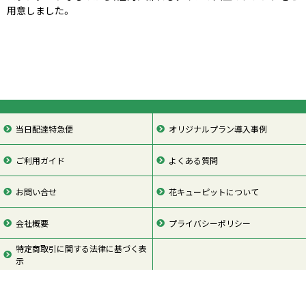
用意しました。
当日配達特急便
オリジナルプラン導入事例
ご利用ガイド
よくある質問
お問い合せ
花キューピットについて
会社概要
プライバシーポリシー
特定商取引に関する法律に基づく表
示