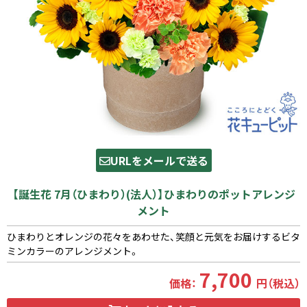
URLをメールで送る
【誕生花 7月（ひまわり）(法人）】ひまわりのポットアレンジ
メント
ひまわりとオレンジの花々をあわせた、笑顔と元気をお届けするビタ
ミンカラーのアレンジメント。
7,700
価格：
円（税込）