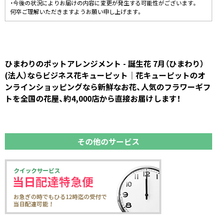
・今後の状況によりお届けの内容に変更が発生する可能性がございます。
何卒ご理解いただきますようお願い申し上げます。
ひまわりのポットアレンジメント - 誕生花 7月（ひまわり）
(法人）ならビジネス花キューピット｜花キューピットのオ
ンラインショッピングなら新鮮なお花、人気のフラワーギフ
トを全国の花屋、約4,000店から直接お届けします！
その他のサービス