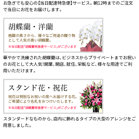
お急ぎでも安心の【当日配達特急便】サービス。朝12時までのご注文
で当日にお花をお届けします。
華やかで洗練された胡蝶蘭は、ビジネスからプライベートまでお祝い
のお花として大人気！開業、開店、就任、栄転など、様々な用途でご利
用いただけます。
スタンダードなものから、店内に飾れるタイプの大型のアレンジをご
用意しました。