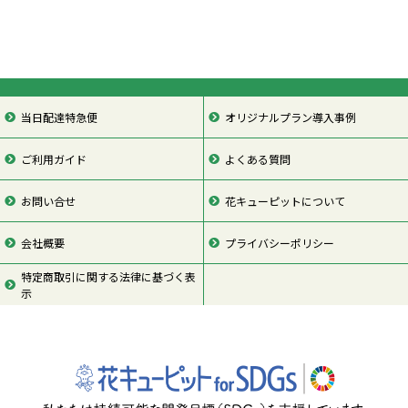
当日配達特急便
オリジナルプラン導入事例
ご利用ガイド
よくある質問
お問い合せ
花キューピットについて
会社概要
プライバシーポリシー
特定商取引に関する法律に基づく表
示
ページの先頭