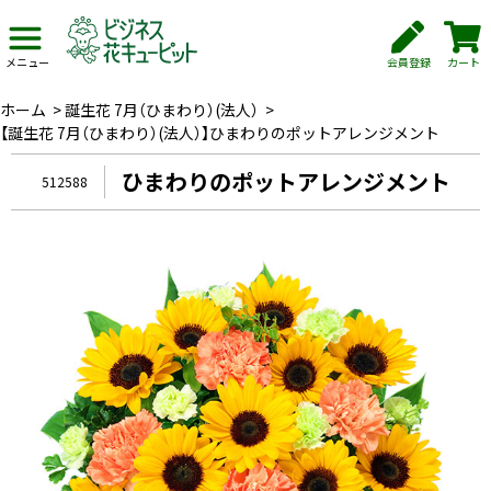
会員登録
カート
メニュー
ホーム
>
誕生花 7月（ひまわり）(法人）
>
【誕生花 7月（ひまわり）(法人）】ひまわりのポットアレンジメント
ひまわりのポットアレンジメント
512588