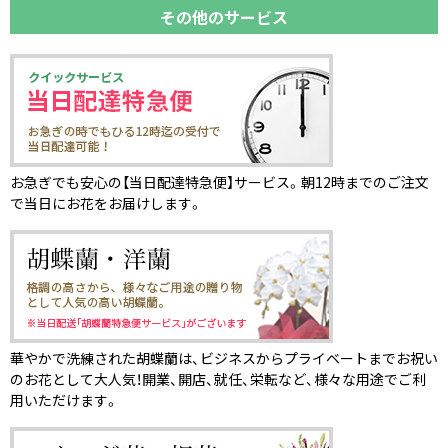
その他のサービス
お急ぎでも安心の【当日配達特急便】サービス。朝12時までのご注文
で当日にお花をお届けします。
華やかで洗練された胡蝶蘭は、ビジネスからプライベートまでお祝い
のお花として大人気！開業、開店、就任、栄転など、様々な用途でご利
用いただけます。