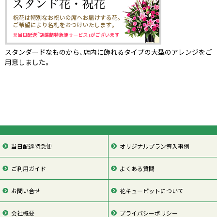
スタンダードなものから、店内に飾れるタイプの大型のアレンジをご
用意しました。
当日配達特急便
オリジナルプラン導入事例
ご利用ガイド
よくある質問
お問い合せ
花キューピットについて
会社概要
プライバシーポリシー