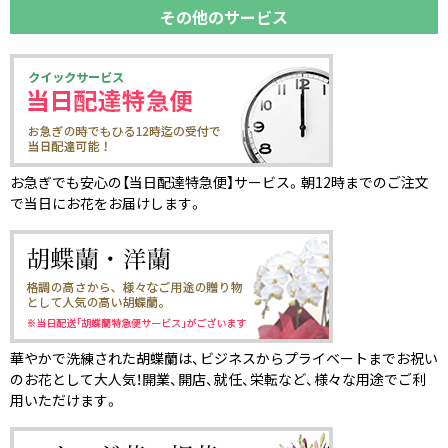
その他のサービス
お急ぎでも安心の【当日配達特急便】サービス。朝12時までのご注文
で当日にお花をお届けします。
華やかで洗練された胡蝶蘭は、ビジネスからプライベートまでお祝い
のお花として大人気！開業、開店、就任、栄転など、様々な用途でご利
用いただけます。