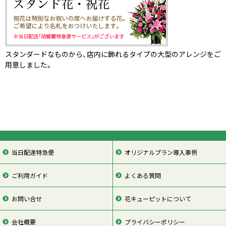
スタンダードなものから、店内に飾れるタイプの大型のアレンジをご
用意しました。
当日配達特急便
オリジナルプラン導入事例
ご利用ガイド
よくある質問
お問い合せ
花キューピットについて
会社概要
プライバシーポリシー