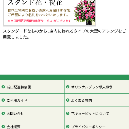
スタンダードなものから、店内に飾れるタイプの大型のアレンジをご
用意しました。
当日配達特急便
オリジナルプラン導入事例
ご利用ガイド
よくある質問
お問い合せ
花キューピットについて
会社概要
プライバシーポリシー