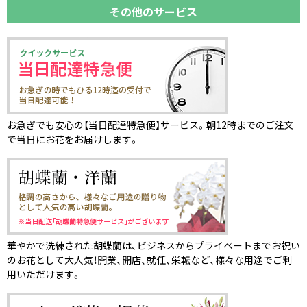
その他のサービス
お急ぎでも安心の【当日配達特急便】サービス。朝12時までのご注文
で当日にお花をお届けします。
華やかで洗練された胡蝶蘭は、ビジネスからプライベートまでお祝い
のお花として大人気！開業、開店、就任、栄転など、様々な用途でご利
用いただけます。