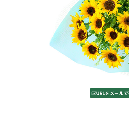
URLをメールで