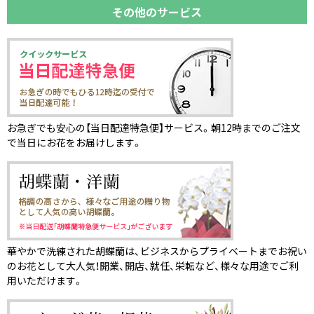
その他のサービス
お急ぎでも安心の【当日配達特急便】サービス。朝12時までのご注文
で当日にお花をお届けします。
華やかで洗練された胡蝶蘭は、ビジネスからプライベートまでお祝い
のお花として大人気！開業、開店、就任、栄転など、様々な用途でご利
用いただけます。