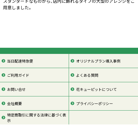
スタンダードなものから、店内に飾れるタイプの大型のアレンジをご
用意しました。
当日配達特急便
オリジナルプラン導入事例
ご利用ガイド
よくある質問
お問い合せ
花キューピットについて
会社概要
プライバシーポリシー
特定商取引に関する法律に基づく表
示