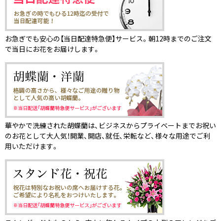
お急ぎでも安心の【当日配達特急便】サービス。朝12時までのご注文
で当日にお花をお届けします。
華やかで洗練された胡蝶蘭は、ビジネスからプライベートまでお祝い
のお花として大人気！開業、開店、就任、栄転など、様々な用途でご利
用いただけます。