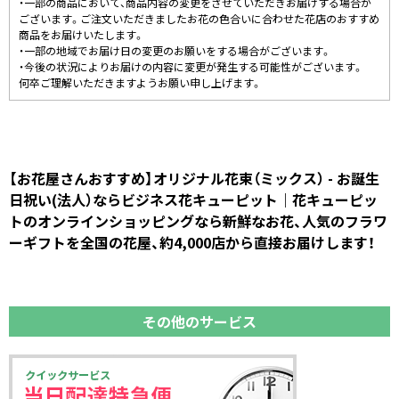
・一部の商品において、商品内容の変更をさせていただきお届けする場合が
ございます。ご注文いただきましたお花の色合いに合わせた花店のおすすめ
商品をお届けいたします。
・一部の地域でお届け日の変更のお願いをする場合がございます。
・今後の状況によりお届けの内容に変更が発生する可能性がございます。
何卒ご理解いただきますようお願い申し上げます。
【お花屋さんおすすめ】オリジナル花束（ミックス） - お誕生
日祝い(法人）ならビジネス花キューピット｜花キューピッ
トのオンラインショッピングなら新鮮なお花、人気のフラワ
ーギフトを全国の花屋、約4,000店から直接お届けします！
その他のサービス