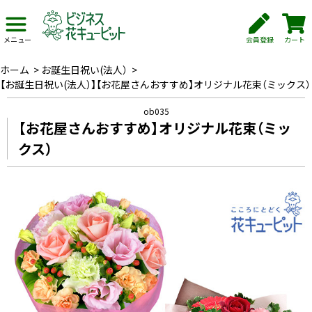
会員登録
カート
メニュー
ホーム
>
お誕生日祝い(法人）
>
【お誕生日祝い(法人）】【お花屋さんおすすめ】オリジナル花束（ミックス）
ob035
【お花屋さんおすすめ】オリジナル花束（ミッ
クス）