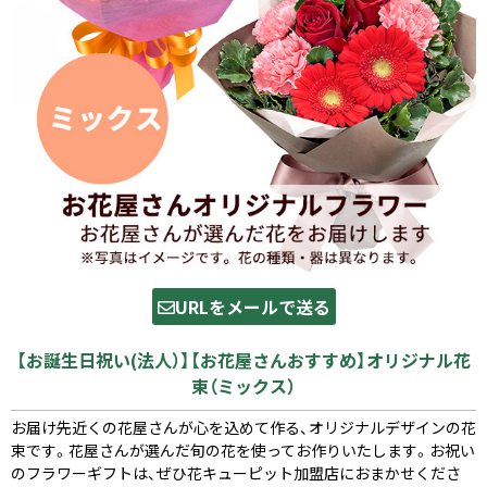
URLをメールで送る
【お誕生日祝い(法人）】【お花屋さんおすすめ】オリジナル花
束（ミックス）
お届け先近くの花屋さんが心を込めて作る、オリジナルデザインの花
束です。花屋さんが選んだ旬の花を使ってお作りいたします。お祝い
のフラワーギフトは、ぜひ花キューピット加盟店におまかせくださ