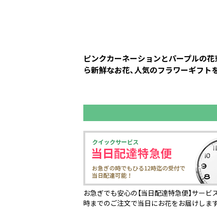
ピンクカーネーションとパープルの花束
ら新鮮なお花、人気のフラワーギフトを
お急ぎでも安心の【当日配達特急便】サービス
時までのご注文で当日にお花をお届けしま