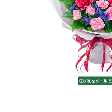
URLをメールで