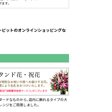
げます。
ューピットのオンラインショッピングな
ダードなものから、店内に飾れるタイプの大
レンジをご用意しました。