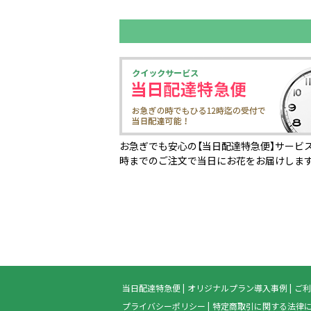
お急ぎでも安心の【当日配達特急便】サービス
時までのご注文で当日にお花をお届けしま
当日配達特急便
オリジナルプラン導入事例
ご利
プライバシーポリシー
特定商取引に関する法律