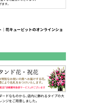
げます。
ット｜花キューピットのオンラインショ
ダードなものから、店内に飾れるタイプの大
レンジをご用意しました。