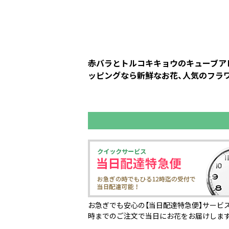
赤バラとトルコキキョウのキューブアレ
ッピングなら新鮮なお花、人気のフラワ
お急ぎでも安心の【当日配達特急便】サービス
時までのご注文で当日にお花をお届けしま