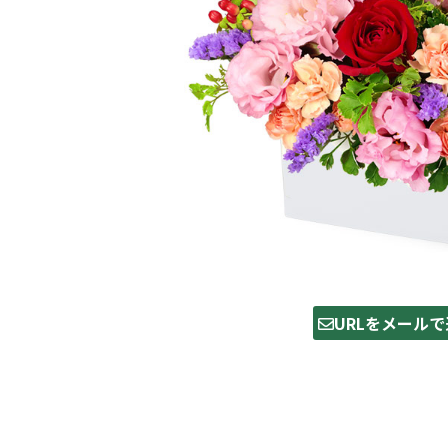
URLをメールで