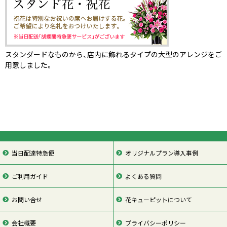
スタンダードなものから、店内に飾れるタイプの大型のアレンジをご
用意しました。
当日配達特急便
オリジナルプラン導入事例
ご利用ガイド
よくある質問
お問い合せ
花キューピットについて
会社概要
プライバシーポリシー