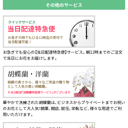
その他のサービス
お急ぎでも安心の【当日配達特急便】サービス。朝12時までのご注文
で当日にお花をお届けします。
華やかで洗練された胡蝶蘭は、ビジネスからプライベートまでお祝い
のお花として大人気！開業、開店、就任、栄転など、様々な用途でご利
用いただけます。