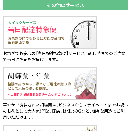
その他のサービス
お急ぎでも安心の【当日配達特急便】サービス。朝12時までのご注文
で当日にお花をお届けします。
華やかで洗練された胡蝶蘭は、ビジネスからプライベートまでお祝い
のお花として大人気！開業、開店、就任、栄転など、様々な用途でご利
用いただけます。