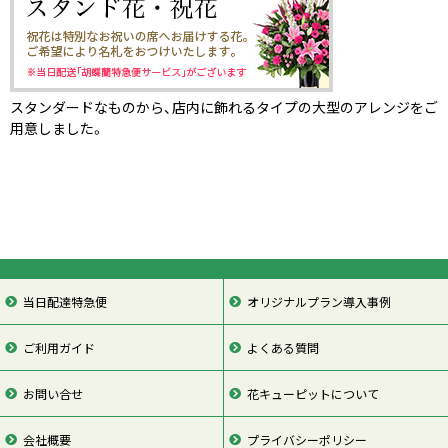
スタンダードなものから、店内に飾れるタイプの大型のアレンジをご
用意しました。
当日配達特急便
オリジナルプラン導入事例
ご利用ガイド
よくある質問
お問い合せ
花キューピットについて
会社概要
プライバシーポリシー