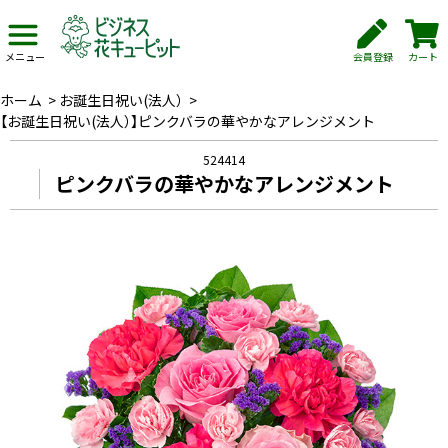
会員登録
カート
メニュー
ホーム
>
お誕生日祝い(法人）
>
【お誕生日祝い(法人）】ピンクバラの華やかなアレンジメント
524414
ピンクバラの華やかなアレンジメント