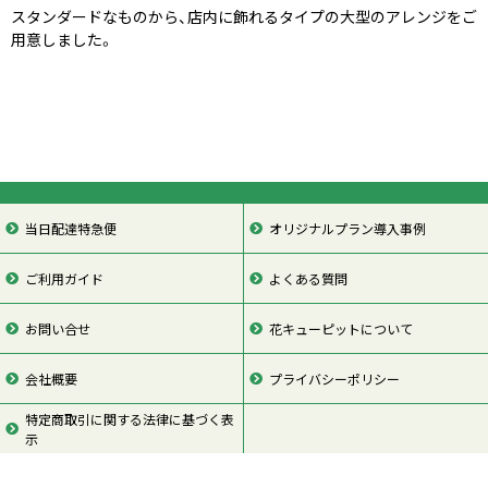
スタンダードなものから、店内に飾れるタイプの大型のアレンジをご
用意しました。
当日配達特急便
オリジナルプラン導入事例
ご利用ガイド
よくある質問
お問い合せ
花キューピットについて
会社概要
プライバシーポリシー
特定商取引に関する法律に基づく表
示