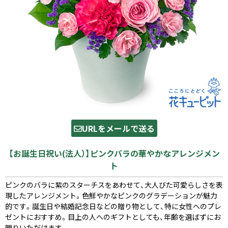
URLをメールで送る
【お誕生日祝い(法人）】ピンクバラの華やかなアレンジメン
ト
ピンクのバラに紫のスターチスをあわせて、大人びた可愛らしさを表
現したアレンジメント。色鮮やかなピンクのグラデーションが魅力
的です。誕生日や結婚記念日などの贈り物として、特に女性へのプレ
ゼントにおすすめ。目上の人へのギフトとしても、年齢を選ばずにお
贈りいただけます。