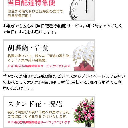
お急ぎでも安心の【当日配達特急便】サービス。朝12時までのご注文
で当日にお花をお届けします。
華やかで洗練された胡蝶蘭は、ビジネスからプライベートまでお祝い
のお花として大人気！開業、開店、就任、栄転など、様々な用途でご利
用いただけます。