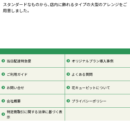
スタンダードなものから、店内に飾れるタイプの大型のアレンジをご
用意しました。
当日配達特急便
オリジナルプラン導入事例
ご利用ガイド
よくある質問
お問い合せ
花キューピットについて
会社概要
プライバシーポリシー
特定商取引に関する法律に基づく表
示