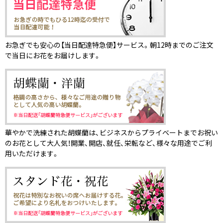
お急ぎでも安心の【当日配達特急便】サービス。朝12時までのご注文
で当日にお花をお届けします。
華やかで洗練された胡蝶蘭は、ビジネスからプライベートまでお祝い
のお花として大人気！開業、開店、就任、栄転など、様々な用途でご利
用いただけます。