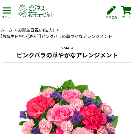
会員登録
カート
メニュー
ホーム
>
お誕生日祝い(法人）
>
【お誕生日祝い(法人）】ピンクバラの華やかなアレンジメント
524414
ピンクバラの華やかなアレンジメント