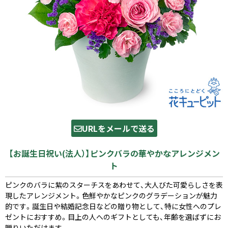
URLをメールで送る
【お誕生日祝い(法人）】ピンクバラの華やかなアレンジメン
ト
ピンクのバラに紫のスターチスをあわせて、大人びた可愛らしさを表
現したアレンジメント。色鮮やかなピンクのグラデーションが魅力
的です。誕生日や結婚記念日などの贈り物として、特に女性へのプレ
ゼントにおすすめ。目上の人へのギフトとしても、年齢を選ばずにお
贈りいただけます。