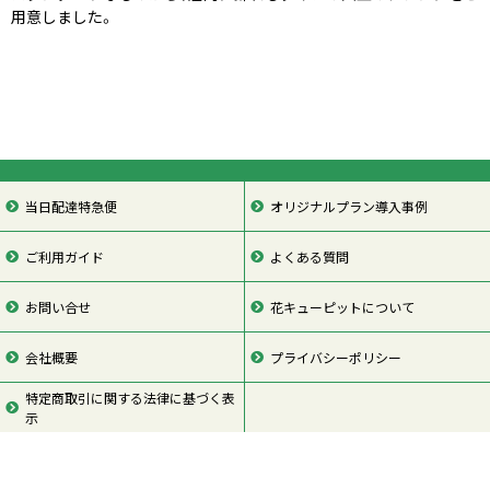
用意しました。
当日配達特急便
オリジナルプラン導入事例
ご利用ガイド
よくある質問
お問い合せ
花キューピットについて
会社概要
プライバシーポリシー
特定商取引に関する法律に基づく表
示