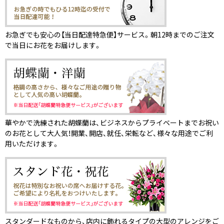
お急ぎでも安心の【当日配達特急便】サービス。朝12時までのご注文
で当日にお花をお届けします。
華やかで洗練された胡蝶蘭は、ビジネスからプライベートまでお祝い
のお花として大人気！開業、開店、就任、栄転など、様々な用途でご利
用いただけます。
スタンダードなものから、店内に飾れるタイプの大型のアレンジをご