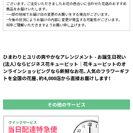
ございます。ご注文いただきましたお花の色合いに合わせた花店のおすすめ
商品をお届けいたします。
・一部の地域でお届け日の変更のお願いをする場合がございます。
・今後の状況によりお届けの内容に変更が発生する可能性がございます。
何卒ご理解いただきますようお願い申し上げます。
ひまわりとユリの爽やかなアレンジメント - お誕生日祝い
(法人）ならビジネス花キューピット｜花キューピットのオ
ンラインショッピングなら新鮮なお花、人気のフラワーギフ
トを全国の花屋、約4,000店から直接お届けします！
その他のサービス