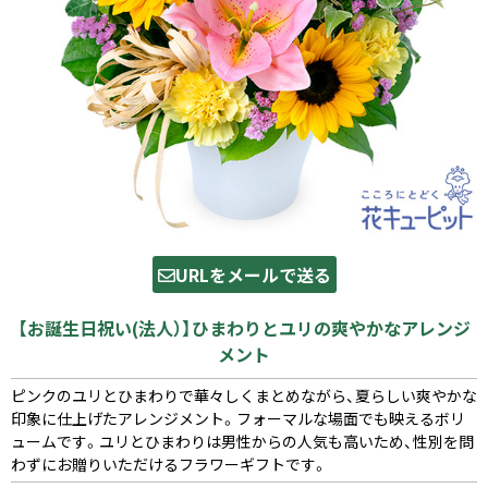
URLをメールで送る
【お誕生日祝い(法人）】ひまわりとユリの爽やかなアレンジ
メント
ピンクのユリとひまわりで華々しくまとめながら、夏らしい爽やかな
印象に仕上げたアレンジメント。フォーマルな場面でも映えるボリ
ュームです。ユリとひまわりは男性からの人気も高いため、性別を問
わずにお贈りいただけるフラワーギフトです。