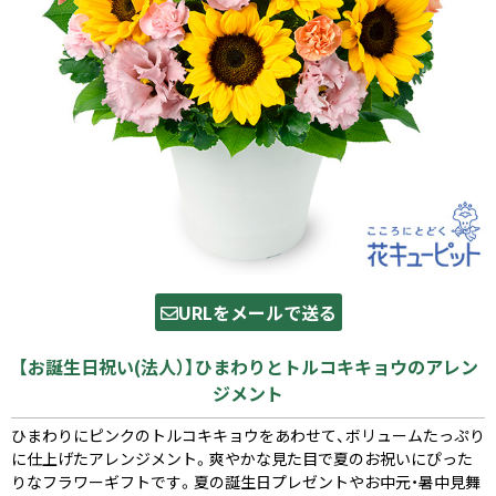
URLをメールで送る
【お誕生日祝い(法人）】ひまわりとトルコキキョウのアレン
ジメント
ひまわりにピンクのトルコキキョウをあわせて、ボリュームたっぷり
に仕上げたアレンジメント。爽やかな見た目で夏のお祝いにぴった
りなフラワーギフトです。夏の誕生日プレゼントやお中元・暑中見舞