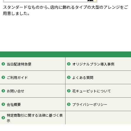
スタンダードなものから、店内に飾れるタイプの大型のアレンジをご
用意しました。
当日配達特急便
オリジナルプラン導入事例
ご利用ガイド
よくある質問
お問い合せ
花キューピットについて
会社概要
プライバシーポリシー
特定商取引に関する法律に基づく表
示