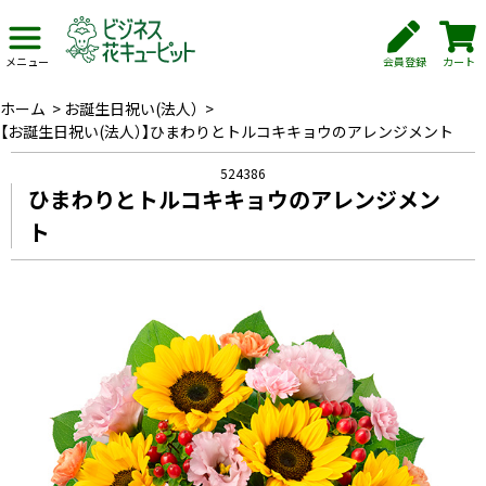
会員登録
カート
メニュー
ホーム
>
お誕生日祝い(法人）
>
【お誕生日祝い(法人）】ひまわりとトルコキキョウのアレンジメント
524386
ひまわりとトルコキキョウのアレンジメン
ト