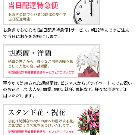
お急ぎでも安心の【当日配達特急便】サービス。朝12時までのご注文
で当日にお花をお届けします。
華やかで洗練された胡蝶蘭は、ビジネスからプライベートまでお祝い
のお花として大人気！開業、開店、就任、栄転など、様々な用途でご利
用いただけます。