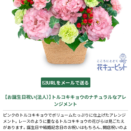
URLをメールで送る
【お誕生日祝い(法人）】トルコキキョウのナチュラルなアレ
ンジメント
ピンクのトルコキキョウでボリュームたっぷりに仕上げたアレンジ
メント。レースのように重なるトルコキキョウの花びらは見ごたえ
があります。誕生日や結婚記念日のお祝いはもちろん、開店祝いのよ