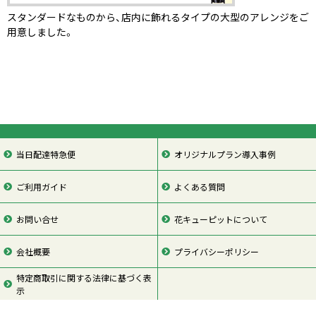
スタンダードなものから、店内に飾れるタイプの大型のアレンジをご
用意しました。
当日配達特急便
オリジナルプラン導入事例
ご利用ガイド
よくある質問
お問い合せ
花キューピットについて
会社概要
プライバシーポリシー
特定商取引に関する法律に基づく表
示