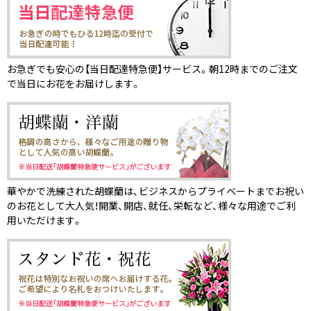
お急ぎでも安心の【当日配達特急便】サービス。朝12時までのご注文
で当日にお花をお届けします。
華やかで洗練された胡蝶蘭は、ビジネスからプライベートまでお祝い
のお花として大人気！開業、開店、就任、栄転など、様々な用途でご利
用いただけます。