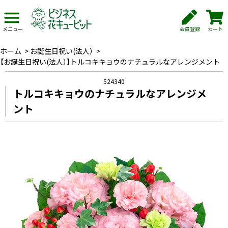
会員登録
カート
メニュー
ホーム
>
お誕生日祝い(法人）
>
【お誕生日祝い(法人）】トルコキキョウのナチュラルなアレンジメント
524340
トルコキキョウのナチュラルなアレンジメ
ント