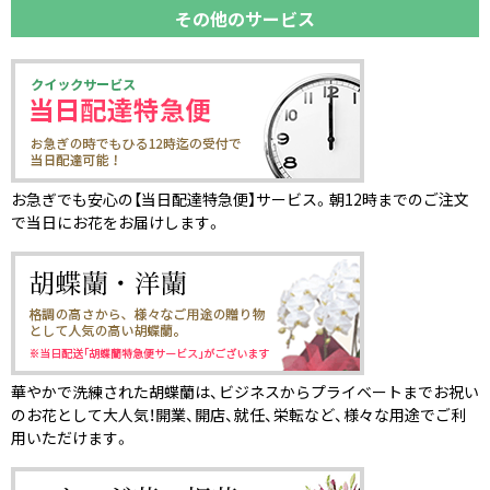
その他のサービス
お急ぎでも安心の【当日配達特急便】サービス。朝12時までのご注文
で当日にお花をお届けします。
華やかで洗練された胡蝶蘭は、ビジネスからプライベートまでお祝い
のお花として大人気！開業、開店、就任、栄転など、様々な用途でご利
用いただけます。