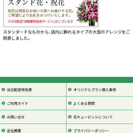
スタンダードなものから、店内に飾れるタイプの大型のアレンジをご
用意しました。
当日配達特急便
オリジナルプラン導入事例
ご利用ガイド
よくある質問
お問い合せ
花キューピットについて
会社概要
プライバシーポリシー