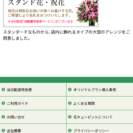
スタンダードなものから、店内に飾れるタイプの大型のアレンジをご
用意しました。
当日配達特急便
オリジナルプラン導入事例
ご利用ガイド
よくある質問
お問い合せ
花キューピットについて
会社概要
プライバシーポリシー