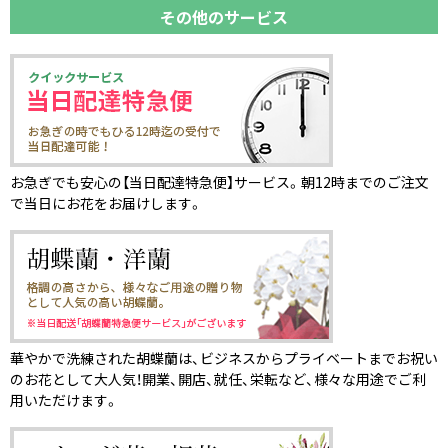
その他のサービス
お急ぎでも安心の【当日配達特急便】サービス。朝12時までのご注文
で当日にお花をお届けします。
華やかで洗練された胡蝶蘭は、ビジネスからプライベートまでお祝い
のお花として大人気！開業、開店、就任、栄転など、様々な用途でご利
用いただけます。