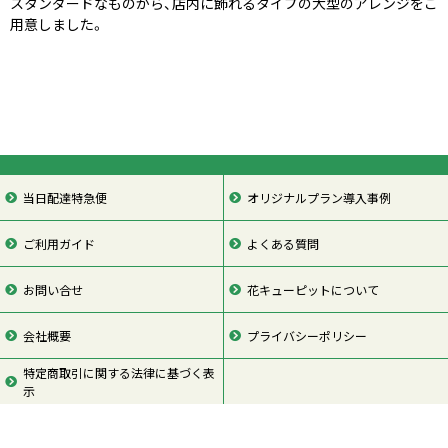
スタンダードなものから、店内に飾れるタイプの大型のアレンジをご
用意しました。
当日配達特急便
オリジナルプラン導入事例
ご利用ガイド
よくある質問
お問い合せ
花キューピットについて
会社概要
プライバシーポリシー
特定商取引に関する法律に基づく表
示