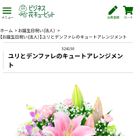
会員登録
カート
メニュー
ホーム
>
お誕生日祝い(法人）
>
【お誕生日祝い(法人）】ユリとデンファレのキュートアレンジメント
524150
ユリとデンファレのキュートアレンジメン
ト