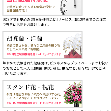
お急ぎでも安心の【当日配達特急便】サービス。朝12時までのご注文
で当日にお花をお届けします。
華やかで洗練された胡蝶蘭は、ビジネスからプライベートまでお祝い
のお花として大人気！開業、開店、就任、栄転など、様々な用途でご利
用いただけます。