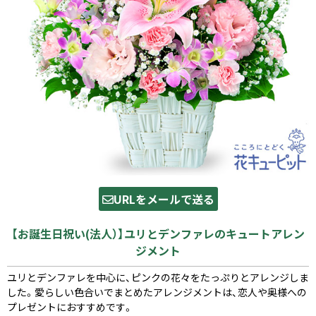
URLをメールで送る
【お誕生日祝い(法人）】ユリとデンファレのキュートアレン
ジメント
ユリとデンファレを中心に、ピンクの花々をたっぷりとアレンジしま
した。愛らしい色合いでまとめたアレンジメントは、恋人や奥様への
プレゼントにおすすめです。