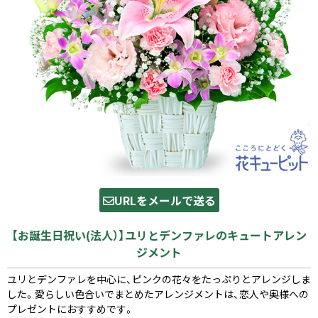
URLをメールで送る
【お誕生日祝い(法人）】ユリとデンファレのキュートアレン
ジメント
ユリとデンファレを中心に、ピンクの花々をたっぷりとアレンジしま
した。愛らしい色合いでまとめたアレンジメントは、恋人や奥様への
プレゼントにおすすめです。