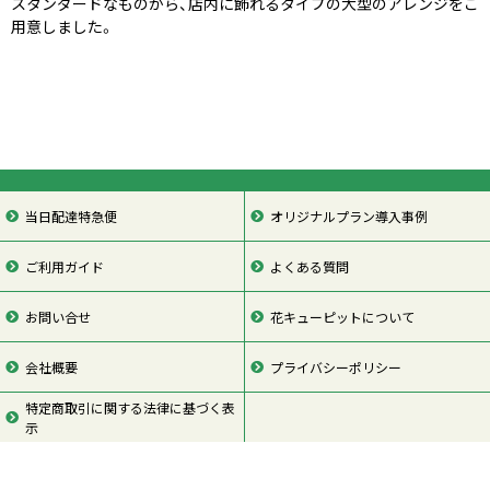
スタンダードなものから、店内に飾れるタイプの大型のアレンジをご
用意しました。
当日配達特急便
オリジナルプラン導入事例
ご利用ガイド
よくある質問
お問い合せ
花キューピットについて
会社概要
プライバシーポリシー
特定商取引に関する法律に基づく表
示