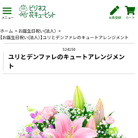
会員登録
カート
メニュー
ホーム
>
お誕生日祝い(法人）
>
【お誕生日祝い(法人）】ユリとデンファレのキュートアレンジメント
524150
ユリとデンファレのキュートアレンジメン
ト