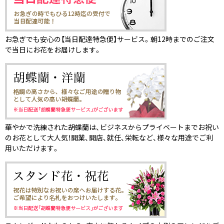
お急ぎでも安心の【当日配達特急便】サービス。朝12時までのご注文
で当日にお花をお届けします。
華やかで洗練された胡蝶蘭は、ビジネスからプライベートまでお祝い
のお花として大人気！開業、開店、就任、栄転など、様々な用途でご利
用いただけます。