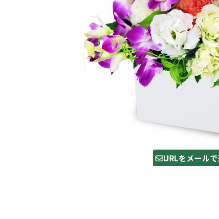
URLをメールで