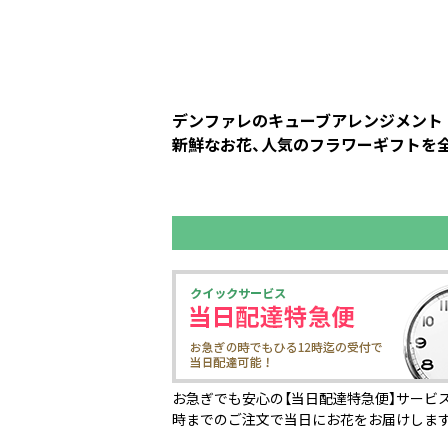
デンファレのキューブアレンジメント 
新鮮なお花、人気のフラワーギフトを全
お急ぎでも安心の【当日配達特急便】サービス
時までのご注文で当日にお花をお届けしま