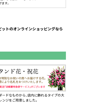
げます。
ーピットのオンラインショッピングなら
ダードなものから、店内に飾れるタイプの大
レンジをご用意しました。